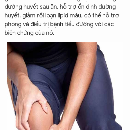
đường huyết sau ăn, hỗ trợ ổn định đường
huyết, giảm rối loạn lipid máu, có thể hỗ trợ
phòng và điều trị bệnh tiểu đường với các
biến chứng của nó.