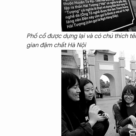
Phố cổ được dựng lại và có chú thích t
gian đậm chất Hà Nội