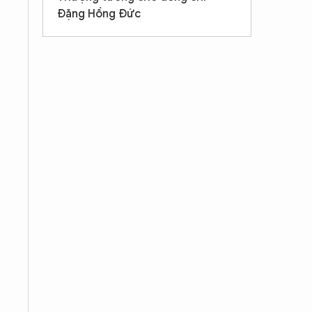
Đặng Hồng Đức