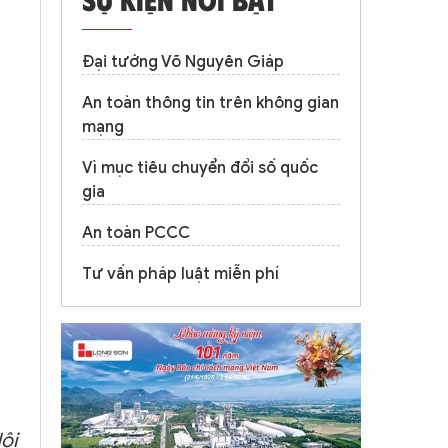
Đại tướng Võ Nguyên Giáp
An toàn thông tin trên không gian
mạng
Vì mục tiêu chuyển đổi số quốc
gia
An toàn PCCC
Tư vấn pháp luật miễn phí
ội