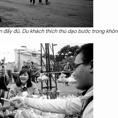
ên đầy đủ. Du khách thích thú dạo bước trong khô