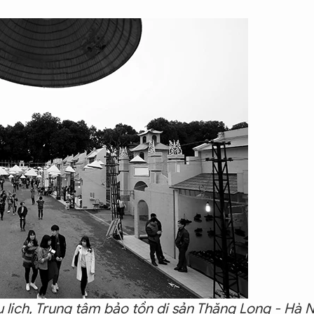
 lịch, Trung tâm bảo tồn di sản Thăng Long - Hà N