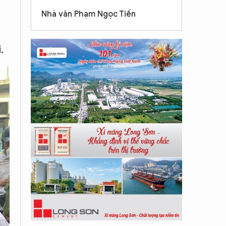
Nhà văn Phạm Ngọc Tiến
.