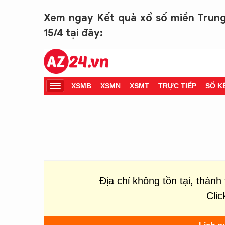
Xem ngay Kết quả xổ số miền Trung
15/4 tại đây: