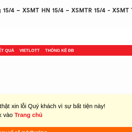
 15/4 – XSMT HN 15/4 – XSMTR 15/4 - XSMT 