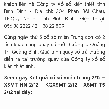
khách liên hệ Công ty Xổ số kiến thiết tỉnh
Bình Định - Địa chỉ: 304 Phan Bội Châu,
TP.Quy Nhơn, Tỉnh Bình Định. Điện thoại:
056.38 2222 42 – 38 22 809
Cùng ngày thứ 5 xổ số miền Trung còn có 2
tỉnh khác cùng quay số mở thưởng là Quảng
Trị, Quảng Bình. Quá trình quay số trả thưởng
diễn ra tại trường quay của Công ty xổ số
kiến thiết tỉnh.
Xem ngay Kết quả xổ số miền Trung 2/12 –
XSMT HN 2/12 – KQXSMT 2/12 - XSMT T5
2/12 tại đây: