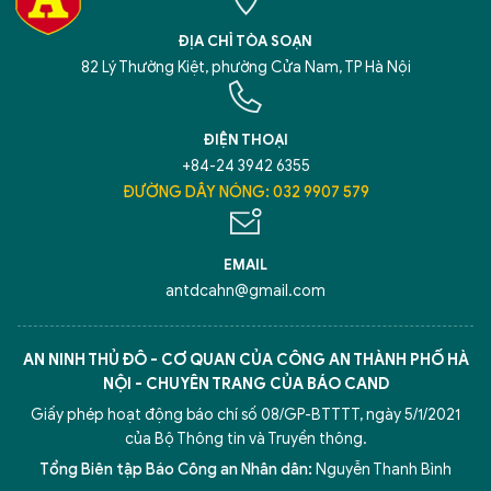
ĐỊA CHỈ TÒA SOẠN
82 Lý Thường Kiệt, phường Cửa Nam, TP Hà Nội
ĐIỆN THOẠI
+84-24 3942 6355
ĐƯỜNG DÂY NÓNG: 032 9907 579
EMAIL
antdcahn@gmail.com
AN NINH THỦ ĐÔ - CƠ QUAN CỦA CÔNG AN THÀNH PHỐ HÀ
NỘI - CHUYÊN TRANG CỦA BÁO CAND
Giấy phép hoạt động báo chí số 08/GP-BTTTT, ngày 5/1/2021
của Bộ Thông tin và Truyền thông.
Tổng Biên tập Báo Công an Nhân dân:
Nguyễn Thanh Bình