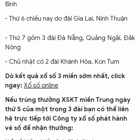
Bình
- Thứ 6 chiều nay do đài Gia Lai, Ninh Thuận
- Thứ 7 gồm 3 đài Đà Nẵng, Quảng Ngãi, Đắk
Nông
- Chủ nhật có 2 đài Khánh Hòa, Kon Tum
Dò kết quả xổ số 3 miền sớm nhất, click
ngay:
Xổ số online
Nếu trúng thưởng XSKT miền Trung ngày
thứ 5 của một trong 3 đài bạn có thể liên
hệ trực tiếp tới Công ty xổ số phát hành
vé số để nhận thưởng: