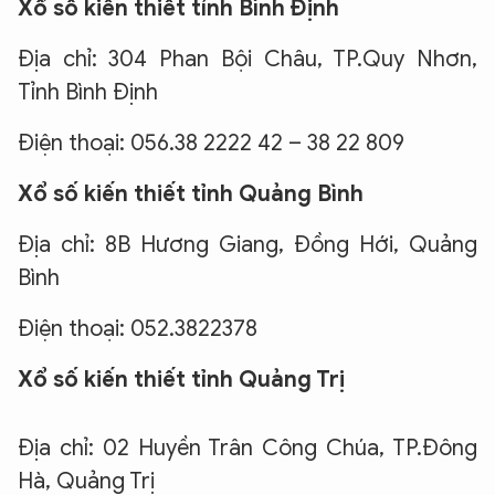
Xổ số kiến thiết tỉnh Bình Định
Địa chỉ: 304 Phan Bội Châu, TP.Quy Nhơn,
Tỉnh Bình Định
Điện thoại: 056.38 2222 42 – 38 22 809
Xổ số kiến thiết tỉnh Quảng Bình
Địa chỉ: 8B Hương Giang, Đồng Hới, Quảng
Bình
XIN CHÀO,
Điện thoại: 052.3822378
TÔI LÀ CHATBOT CỦA
Xổ số kiến thiết tỉnh Quảng Trị
Hãy hỏi tôi bất kỳ điều gì bạn cần biết về
Địa chỉ: 02 Huyền Trân Công Chúa, TP.Đông
An Ninh Thủ Đô nhé. Tôi sẵn sàng hỗ trợ!
Hà, Quảng Trị