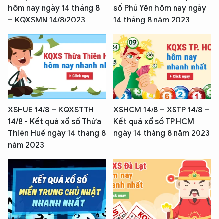
hôm nay ngày 14 tháng 8
số Phú Yên hôm nay ngày
– KQXSMN 14/8/2023
14 tháng 8 năm 2023
XSHUE 14/8 – KQXSTTH
XSHCM 14/8 – XSTP 14/8 –
14/8 - Kết quả xổ số Thừa
Kết quả xổ số TP.HCM
Thiên Huế ngày 14 tháng 8
ngày 14 tháng 8 năm 2023
năm 2023