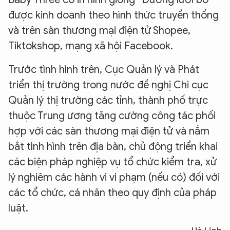
được kinh doanh theo hình thức truyền thống
và trên sàn thương mại điện tử Shopee,
Tiktokshop, mạng xã hội Facebook.
Trước tình hình trên, Cục Quản lý và Phát
triển thị trường trong nước đề nghị Chi cục
Quản lý thị trường các tỉnh, thành phố trực
thuộc Trung ương tăng cường công tác phối
hợp với các sàn thương mại điện tử và nắm
bắt tình hình trên địa bàn, chủ động triển khai
các biện pháp nghiệp vụ tổ chức kiểm tra, xử
lý nghiêm các hành vi vi phạm (nếu có) đối với
các tổ chức, cá nhân theo quy định của pháp
luật.