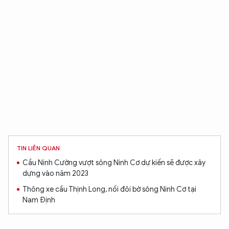
TIN LIÊN QUAN
Cầu Ninh Cường vượt sông Ninh Cơ dự kiến sẽ được xây
dựng vào năm 2023
Thông xe cầu Thịnh Long, nối đôi bờ sông Ninh Cơ tại
Nam Định