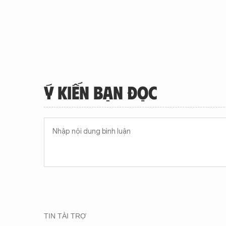
Ý KIẾN BẠN ĐỌC