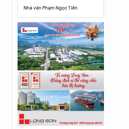
Nhà văn Phạm Ngọc Tiến