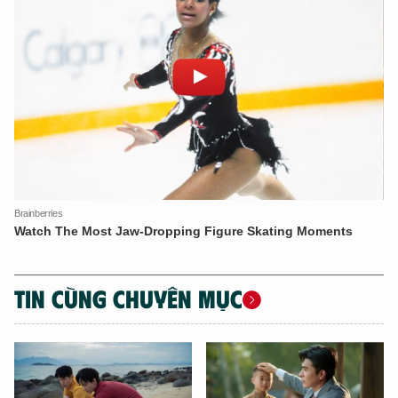
TIN CÙNG CHUYÊN MỤC