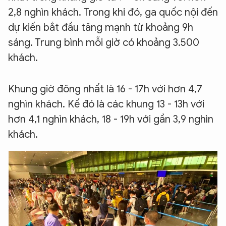
2,8 nghìn khách. Trong khi đó, ga quốc nội đến
dự kiến bắt đầu tăng mạnh từ khoảng 9h
sáng. Trung bình mỗi giờ có khoảng 3.500
khách.
Khung giờ đông nhất là 16 - 17h với hơn 4,7
nghìn khách. Kế đó là các khung 13 - 13h với
hơn 4,1 nghìn khách, 18 - 19h với gần 3,9 nghìn
khách.