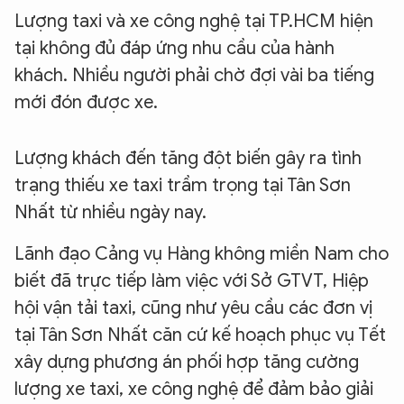
Lượng taxi và xe công nghệ tại TP.HCM hiện
tại không đủ đáp ứng nhu cầu của hành
khách. Nhiều người phải chờ đợi vài ba tiếng
mới đón được xe.
Lượng khách đến tăng đột biến gây ra tình
trạng thiếu xe taxi trầm trọng tại Tân Sơn
Nhất từ nhiều ngày nay.
Lãnh đạo Cảng vụ Hàng không miền Nam cho
biết đã trực tiếp làm việc với Sở GTVT, Hiệp
hội vận tải taxi, cũng như yêu cầu các đơn vị
tại Tân Sơn Nhất căn cứ kế hoạch phục vụ Tết
xây dựng phương án phối hợp tăng cường
lượng xe taxi, xe công nghệ để đảm bảo giải