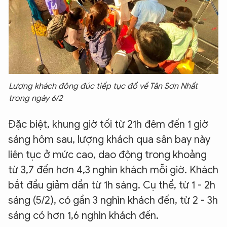
Lượng khách đông đúc tiếp tục đổ về Tân Sơn Nhất
trong ngày 6/2
Đặc biệt, khung giờ tối từ 21h đêm đến 1 giờ
sáng hôm sau, lượng khách qua sân bay này
liên tục ở mức cao, dao động trong khoảng
từ 3,7 đến hơn 4,3 nghìn khách mỗi giờ. Khách
bắt đầu giảm dần từ 1h sáng. Cụ thể, từ 1 - 2h
sáng (5/2), có gần 3 nghìn khách đến, từ 2 - 3h
sáng có hơn 1,6 nghìn khách đến.