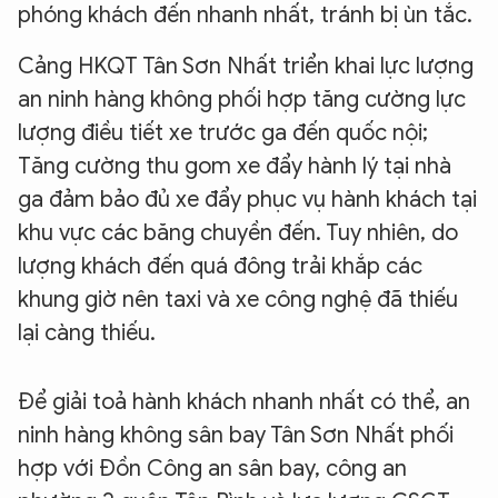
phóng khách đến nhanh nhất, tránh bị ùn tắc.
Cảng HKQT Tân Sơn Nhất triển khai lực lượng
an ninh hàng không phối hợp tăng cường lực
lượng điều tiết xe trước ga đến quốc nội;
Tăng cường thu gom xe đẩy hành lý tại nhà
ga đảm bảo đủ xe đẩy phục vụ hành khách tại
khu vực các băng chuyền đến. Tuy nhiên, do
lượng khách đến quá đông trải khắp các
khung giờ nên taxi và xe công nghệ đã thiếu
lại càng thiếu.
Để giải toả hành khách nhanh nhất có thể, an
ninh hàng không sân bay Tân Sơn Nhất phối
hợp với Đồn Công an sân bay, công an