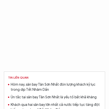
TIN LIÊN QUAN
Hôm nay, sân bay Tân Sơn Nhất đón lượng khách kỷ lục
trong dịp Tết Nhâm Dần
Ùn tắc tại sân bay Tân Sơn Nhất là yếu tố bất khả kháng
Khách qua hai sân bay lớn nhất cả nước tiếp tục tăng đột