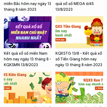
miền Bắc hôm nay ngày 13
quả xổ số MEGA 6/45
tháng 8 năm 2023
13/8/2023
Kết quả xổ số miền Nam
KQXSTG 13/8 - Kết quả xổ
hôm nay ngày 13 tháng 8 -
số Tiền Giang hôm nay
KQXSMN 13/8/2023
ngày 13 tháng 8 năm 2023