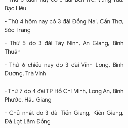
Bạc Liêu
- Thứ 4 hôm nay có 3 đài Đồng Nai, Cần Thơ,
Sóc Trăng
- Thứ 5 do 3 đài Tây Ninh, An Giang, Bình
Thuận
- Thứ 6 chiều nay do 3 đài Vĩnh Long, Bình
Dương, Trà Vinh
- Thứ 7 do 4 đài TP Hồ Chí Minh, Long An, Bình
Phước, Hậu Giang
- Chủ nhật do 3 đài Tiền Giang, Kiên Giang,
Đà Lạt Lâm Đồng