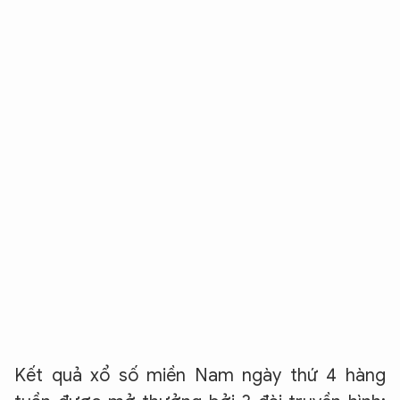
Kết quả xổ số miền Nam ngày thứ 4 hàng