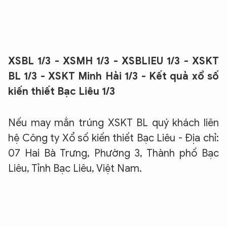
XSBL 1/3 - XSMH 1/3 - XSBLIEU 1/3 - XSKT
BL 1/3 - XSKT Minh Hải 1/3 - Kết quả xổ số
kiến thiết Bạc Liêu 1/3
Nếu may mắn trúng XSKT BL quý khách liên
hệ Công ty Xổ số kiến thiết Bạc Liêu - Địa chỉ:
07 Hai Bà Trưng, Phường 3, Thành phố Bạc
Liêu, Tỉnh Bạc Liêu, Việt Nam.