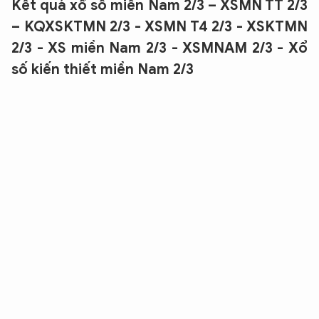
Kết quả xổ số miền Nam 2/3 – XSMN TT 2/3
– KQXSKTMN 2/3 - XSMN T4 2/3 - XSKTMN
2/3 - XS miền Nam 2/3 - XSMNAM 2/3 - Xổ
số kiến thiết miền Nam 2/3