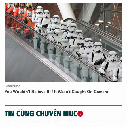
TIN CÙNG CHUYÊN MỤC