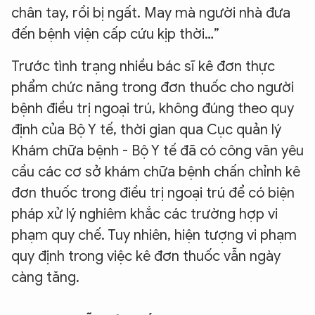
chân tay, rồi bị ngất. May mà người nhà đưa
đến bệnh viện cấp cứu kịp thời…”
Trước tình trạng nhiều bác sĩ kê đơn thực
phẩm chức năng trong đơn thuốc cho người
bệnh điều trị ngoại trú, không đúng theo quy
định của Bộ Y tế, thời gian qua Cục quản lý
Khám chữa bệnh - Bộ Y tế đã có công văn yêu
cầu các cơ sở khám chữa bệnh chấn chỉnh kê
đơn thuốc trong điều trị ngoại trú để có biện
pháp xử lý nghiêm khắc các trường hợp vi
phạm quy chế. Tuy nhiên, hiện tượng vi phạm
quy định trong việc kê đơn thuốc vẫn ngày
càng tăng.