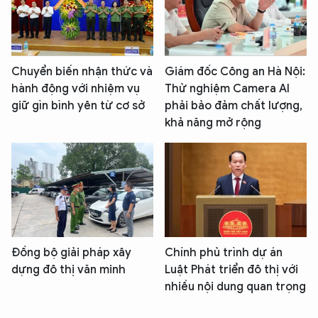
Chuyển biến nhận thức và
Giám đốc Công an Hà Nội:
hành động với nhiệm vụ
Thử nghiệm Camera AI
giữ gìn bình yên từ cơ sở
phải bảo đảm chất lượng,
khả năng mở rộng
Đồng bộ giải pháp xây
Chính phủ trình dự án
dựng đô thị văn minh
Luật Phát triển đô thị với
nhiều nội dung quan trọng