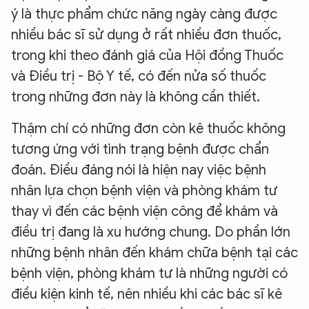
ý là thực phẩm chức năng ngày càng được
nhiều bác sĩ sử dụng ở rất nhiều đơn thuốc,
trong khi theo đánh giá của Hội đồng Thuốc
và Điều trị - Bộ Y tế, có đến nửa số thuốc
trong những đơn này là không cần thiết.
Thậm chí có những đơn còn kê thuốc không
tương ứng với tình trạng bệnh được chẩn
đoán. Điều đáng nói là hiện nay việc bệnh
nhân lựa chọn bệnh viện và phòng khám tư
thay vì đến các bệnh viện công để khám và
điều trị đang là xu hướng chung. Do phần lớn
những bệnh nhân đến khám chữa bệnh tại các
bệnh viện, phòng khám tư là những người có
điều kiện kinh tế, nên nhiều khi các bác sĩ kê