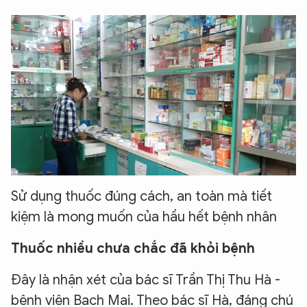
Sử dụng thuốc đúng cách, an toàn mà tiết
kiệm là mong muốn của hầu hết bệnh nhân
Thuốc nhiều chưa chắc đã khỏi bệnh
Đây là nhận xét của bác sĩ Trần Thị Thu Hà -
bệnh viện Bạch Mai. Theo bác sĩ Hà, đáng chú