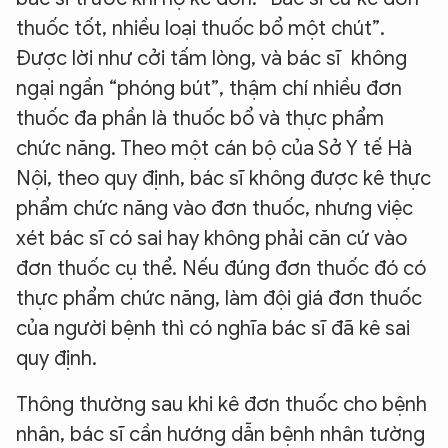
thuốc tốt, nhiều loại thuốc bổ một chút”.
Được lời như cởi tấm lòng, và bác sĩ không
ngại ngần “phóng bút”, thậm chí nhiều đơn
thuốc đa phần là thuốc bổ và thực phẩm
chức năng. Theo một cán bộ của Sở Y tế Hà
Nội, theo quy định, bác sĩ không được kê thực
phẩm chức năng vào đơn thuốc, nhưng việc
xét bác sĩ có sai hay không phải căn cứ vào
đơn thuốc cụ thể. Nếu đúng đơn thuốc đó có
thực phẩm chức năng, làm đội giá đơn thuốc
của người bệnh thì có nghĩa bác sĩ đã kê sai
quy định.
Thông thường sau khi kê đơn thuốc cho bệnh
nhân, bác sĩ cần hướng dẫn bệnh nhân tường