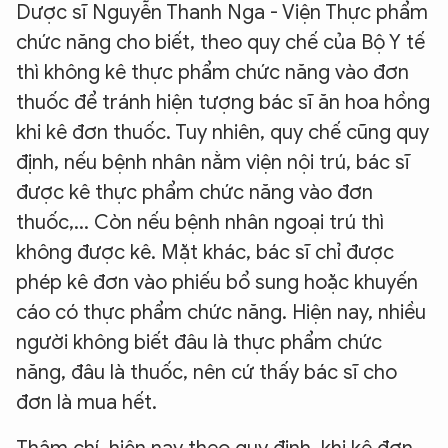
Dược sĩ Nguyễn Thanh Nga - Viện Thực phẩm
chức năng cho biết, theo quy chế của Bộ Y tế
thì không kê thực phẩm chức năng vào đơn
thuốc để tránh hiện tượng bác sĩ ăn hoa hồng
khi kê đơn thuốc. Tuy nhiên, quy chế cũng quy
định, nếu bệnh nhân nằm viện nội trú, bác sĩ
được kê thực phẩm chức năng vào đơn
thuốc,... Còn nếu bệnh nhân ngoại trú thì
không được kê. Mặt khác, bác sĩ chỉ được
phép kê đơn vào phiếu bổ sung hoặc khuyến
cáo có thực phẩm chức năng. Hiện nay, nhiều
người không biết đâu là thực phẩm chức
năng, đâu là thuốc, nên cứ thấy bác sĩ cho
đơn là mua hết.