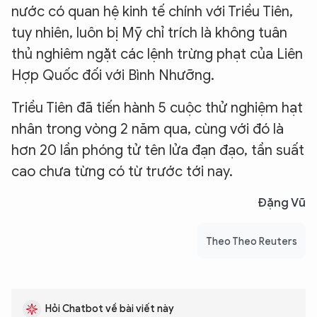
nước có quan hệ kinh tế chính với Triều Tiên,
tuy nhiên, luôn bị Mỹ chỉ trích là không tuân
thủ nghiêm ngặt các lệnh trừng phạt của Liên
Hợp Quốc đối với Bình Nhưỡng.
Triều Tiên đã tiến hành 5 cuộc thử nghiệm hạt
nhân trong vòng 2 năm qua, cùng với đó là
hơn 20 lần phóng tử tên lửa đạn đạo, tần suất
cao chưa từng có từ trước tới nay.
Đặng Vũ
Theo Theo Reuters
Hỏi Chatbot về bài viết này