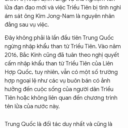
lửa đạn đạo mới và việc Triều Tiên bị tình nghi
ám sát ông Kim Jong-Nam là nguyên nhân
đằng sau vụ việc.
Đây không phải là lần đầu tiên Trung Quốc
ngừng nhập khẩu than từ Triều Tiên. Vào năm
2016, Bắc Kinh cũng đã tuân theo nghị quyết
cấm nhập khẩu than từ Triều Tiên của Liên
Hợp Quốc, tuy nhiên, vẫn có một số trường
hợp ngoại lệ như các vụ buôn bán có ảnh
hưởng đến cuộc sống của người dân Triều
Tiên hoặc không liên quan đến chương trình
tên lửa của nước này.
Trung Quốc là đối tác duy nhất và cũng là