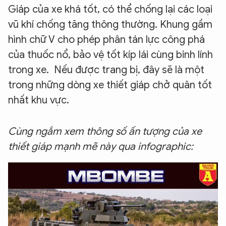
Giáp của xe khá tốt, có thể chống lại các loại
vũ khí chống tăng thông thường. Khung gầm
hình chữ V cho phép phân tán lực công phá
của thuốc nổ, bảo vệ tốt kíp lái cùng binh lính
trong xe. Nếu được trang bị, đây sẽ là một
trong những dòng xe thiết giáp chở quân tốt
nhất khu vực.
Cùng ngắm xem thông số ấn tượng của xe
thiết giáp mạnh mẽ này qua infographic: