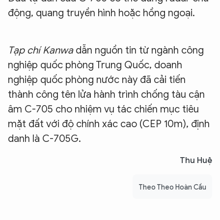
động, quang truyền hình hoặc hồng ngoại.
Tạp chí Kanwa
dẫn nguồn tin từ ngành công
nghiệp quốc phòng Trung Quốc, doanh
nghiệp quốc phòng nước này đã cải tiến
thành công tên lửa hành trình chống tàu cận
âm C-705 cho nhiệm vụ tác chiến mục tiêu
mặt đất với độ chính xác cao (CEP 10m), định
danh là C-705G.
Thu Huệ
Theo Theo Hoàn Cầu