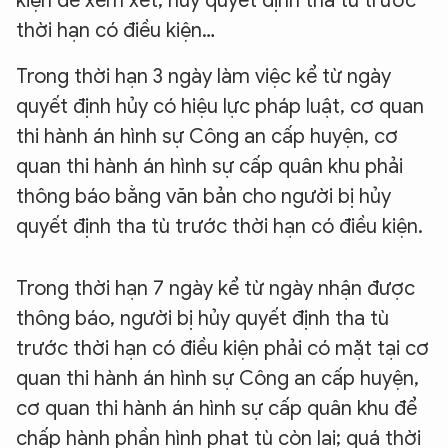
kiện để xem xét, hủy quyết định tha tù trước
thời hạn có điều kiện…
Trong thời hạn 3 ngày làm việc kể từ ngày
quyết định hủy có hiệu lực pháp luật, cơ quan
thi hành án hình sự Công an cấp huyện, cơ
quan thi hành án hình sự cấp quân khu phải
thông báo bằng văn bản cho người bị hủy
quyết định tha tù trước thời hạn có điều kiện.
Trong thời hạn 7 ngày kể từ ngày nhận được
thông báo, người bị hủy quyết định tha tù
trước thời hạn có điều kiện phải có mặt tại cơ
quan thi hành án hình sự Công an cấp huyện,
cơ quan thi hành án hình sự cấp quân khu để
chấp hành phần hình phạt tù còn lại; quá thời