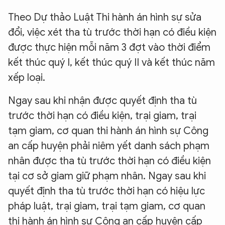
Theo Dự thảo Luật Thi hành án hình sự sửa
đổi, việc xét tha tù trước thời hạn có điều kiện
được thực hiện mỗi năm 3 đợt vào thời điểm
kết thúc quý I, kết thúc quý II và kết thúc năm
xếp loại.
Ngay sau khi nhận được quyết định tha tù
trước thời hạn có điều kiện, trại giam, trại
tạm giam, cơ quan thi hành án hình sự Công
an cấp huyện phải niêm yết danh sách phạm
nhân được tha tù trước thời hạn có điều kiện
tại cơ sở giam giữ phạm nhân. Ngay sau khi
quyết định tha tù trước thời hạn có hiệu lực
pháp luật, trại giam, trại tạm giam, cơ quan
thi hành án hình sự Công an cấp huyện cấp