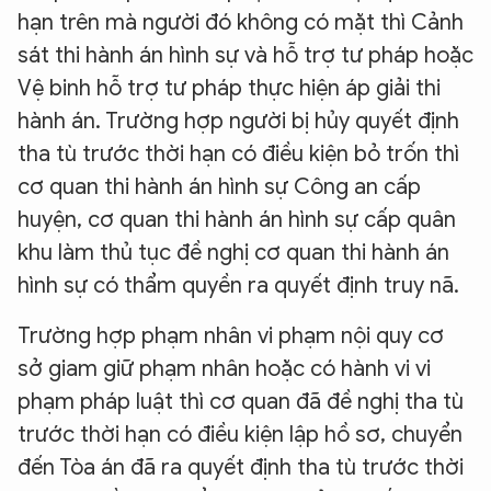
hạn trên mà người đó không có mặt thì Cảnh
sát thi hành án hình sự và hỗ trợ tư pháp hoặc
Vệ binh hỗ trợ tư pháp thực hiện áp giải thi
hành án. Trường hợp người bị hủy quyết định
tha tù trước thời hạn có điều kiện bỏ trốn thì
cơ quan thi hành án hình sự Công an cấp
huyện, cơ quan thi hành án hình sự cấp quân
khu làm thủ tục đề nghị cơ quan thi hành án
hình sự có thẩm quyền ra quyết định truy nã.
Trường hợp phạm nhân vi phạm nội quy cơ
sở giam giữ phạm nhân hoặc có hành vi vi
phạm pháp luật thì cơ quan đã đề nghị tha tù
trước thời hạn có điều kiện lập hồ sơ, chuyển
đến Tòa án đã ra quyết định tha tù trước thời