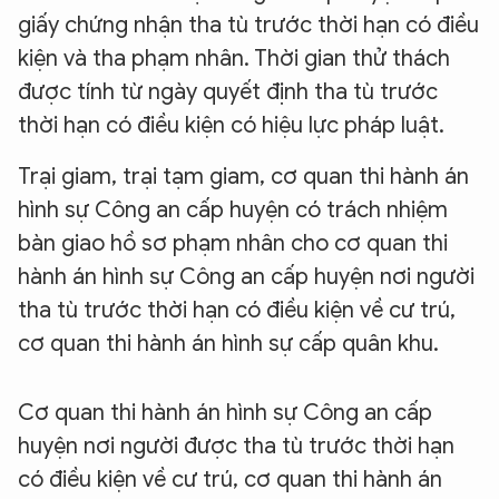
giấy chứng nhận tha tù trước thời hạn có điều
kiện và tha phạm nhân. Thời gian thử thách
được tính từ ngày quyết định tha tù trước
thời hạn có điều kiện có hiệu lực pháp luật.
Trại giam, trại tạm giam, cơ quan thi hành án
hình sự Công an cấp huyện có trách nhiệm
bàn giao hồ sơ phạm nhân cho cơ quan thi
hành án hình sự Công an cấp huyện nơi người
tha tù trước thời hạn có điều kiện về cư trú,
cơ quan thi hành án hình sự cấp quân khu.
Cơ quan thi hành án hình sự Công an cấp
huyện nơi người được tha tù trước thời hạn
có điều kiện về cư trú, cơ quan thi hành án