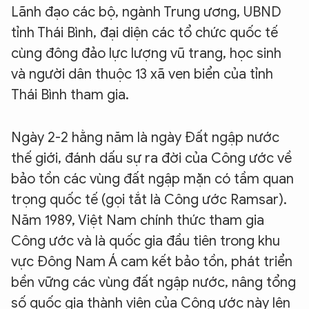
Lãnh đạo các bộ, ngành Trung ương, UBND
tỉnh Thái Bình, đại diện các tổ chức quốc tế
cùng đông đảo lực lượng vũ trang, học sinh
và người dân thuộc 13 xã ven biển của tỉnh
Thái Bình tham gia.
Ngày 2-2 hằng năm là ngày Đất ngập nước
thế giới, đánh dấu sự ra đời của Công ước về
bảo tồn các vùng đất ngập mặn có tầm quan
trọng quốc tế (gọi tắt là Công ước Ramsar).
Năm 1989, Việt Nam chính thức tham gia
Công ước và là quốc gia đầu tiên trong khu
vực Đông Nam Á cam kết bảo tồn, phát triển
bền vững các vùng đất ngập nước, nâng tổng
số quốc gia thành viên của Công ước này lên