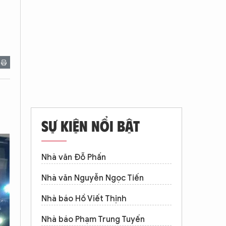
SỰ KIỆN NỔI BẬT
Nhà văn Đỗ Phấn
Nhà văn Nguyễn Ngọc Tiến
Nhà báo Hồ Viết Thịnh
Nhà báo Phạm Trung Tuyến