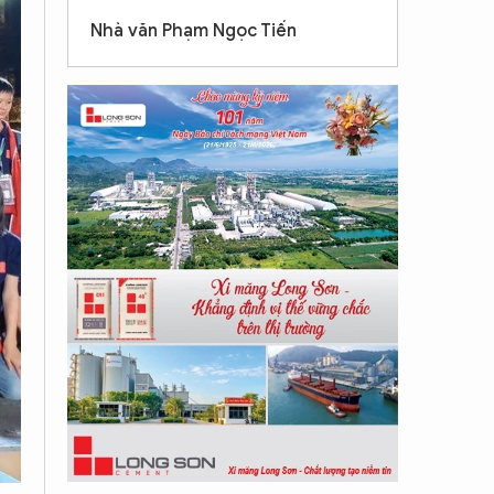
Nhà văn Phạm Ngọc Tiến