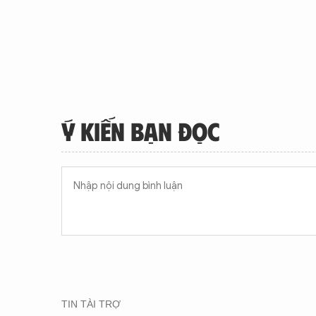
Ý KIẾN BẠN ĐỌC