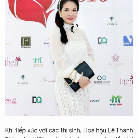
Khi tiếp xúc với các thí sinh, Hoa hậu Lê Thanh