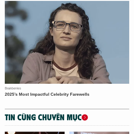
TIN CÙNG CHUYÊN MỤC