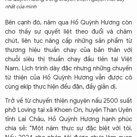
nhất của mình
Bên cạnh đó, năm qua Hồ Quỳnh Hương còn
cho thấy sự quyết liệt theo đuổi và chăm
chút, liên tục nâng cấp những sản phẩm từ
thương hiệu thuần chay của bản thân với
chuỗi siêu thị thuần chay đầu tiên tại Việt
Nam. Lịch trình dày đặc nhưng những chuyến
từ thiện của Hồ Quỳnh Hương vẫn được cô
cùng ekip thực hiện đều đặn, đầy giản dị.
Trở về từ chuyến thiện nguyện nấu 2500 suất
phở Loving tại xã Khoen On, huyện Than Uyên
tỉnh Lai Châu, Hồ Quỳnh Hương hạnh phúc
chia sẻ: “Một năm thực sự đặc biệt với tôi.