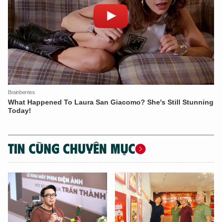
TIN CÙNG CHUYÊN MỤC