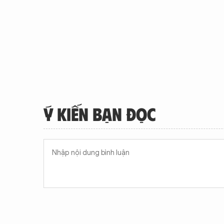
Ý KIẾN BẠN ĐỌC