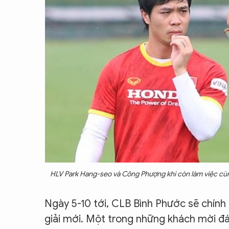
HLV Park Hang-seo và Công Phượng khi còn làm việc cù
Ngày 5-10 tới, CLB Bình Phước sẽ chính
giải mới. Một trong những khách mời đá