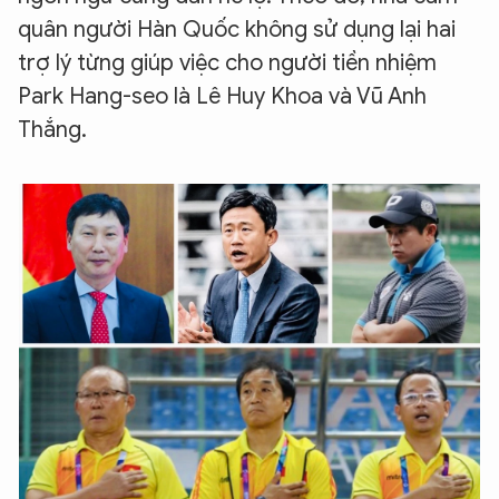
quân người Hàn Quốc không sử dụng lại hai
trợ lý từng giúp việc cho người tiền nhiệm
Park Hang-seo là Lê Huy Khoa và Vũ Anh
Thắng.