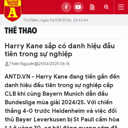
Thứ Năm, ngày 06/08/2026, 23:41:44
THỂ THAO
Harry Kane sắp có danh hiệu đầu
tiên trong sự nghiệp
Thiện Nguyên
21/04/2025 06:15
ANTD.VN - Harry Kane đang tiến gần đến
danh hiệu đầu tiên trong sự nghiệp cấp
CLB khi cùng Bayern Munich dẫn đầu
Bundesliga mùa giải 2024/25. Với chiến
thắng 4-0 trước Heidenheim và việc đối
thủ Bayer Leverkusen bị St Pauli cầm hòa