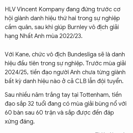
HLV Vincent Kompany đang đứng trước cơ
hội giành danh hiệu thứ hai trong sự nghiệp
cầm quân, sau khi giúp Burnley vô địch giải
hạng Nhất Anh mùa 2022/23.
Với Kane, chức vô địch Bundesliga sẽ là danh
hiệu đầu tiên trong sự nghiệp. Trước mùa giải
2024/25, tiền đạo người Anh chưa từng giành
bất kỳ danh hiệu nào ở cả CLB lẫn đội tuyển.
Sau nhiều năm trắng tay tại Tottenham, tiền
đạo sắp 32 tuổi đang có mùa giải bùng nổ với
60 bàn sau 60 trận và sắp được đền đáp
xứng đáng.