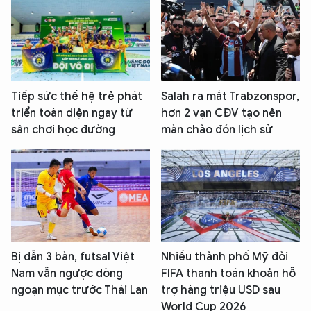
Tiếp sức thế hệ trẻ phát
Salah ra mắt Trabzonspor,
triển toàn diện ngay từ
hơn 2 vạn CĐV tạo nên
sân chơi học đường
màn chào đón lịch sử
Bị dẫn 3 bàn, futsal Việt
Nhiều thành phố Mỹ đòi
Nam vẫn ngược dòng
FIFA thanh toán khoản hỗ
ngoạn mục trước Thái Lan
trợ hàng triệu USD sau
World Cup 2026