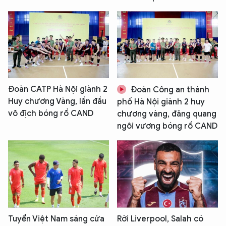
Đoàn CATP Hà Nội giành 2
Đoàn Công an thành
Huy chương Vàng, lần đầu
phố Hà Nội giành 2 huy
vô địch bóng rổ CAND
chương vàng, đăng quang
ngôi vương bóng rổ CAND
Tuyển Việt Nam sáng cửa
Rời Liverpool, Salah có