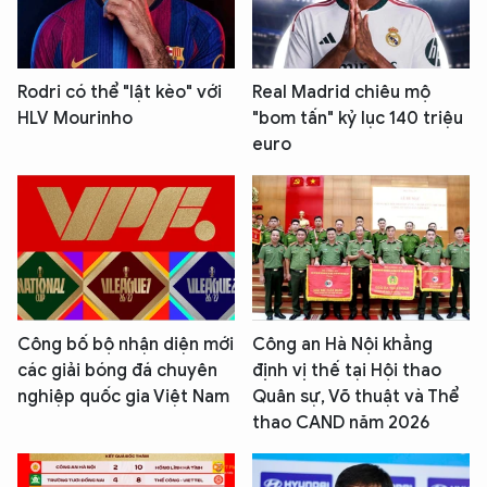
Hãy hỏi tôi bất kỳ điều gì bạn cần biết về
An Ninh Thủ Đô nhé. Tôi sẵn sàng hỗ trợ!
Rodri có thể "lật kèo" với
Real Madrid chiêu mộ
HLV Mourinho
"bom tấn" kỷ lục 140 triệu
euro
Công bố bộ nhận diện mới
Công an Hà Nội khẳng
các giải bóng đá chuyên
định vị thế tại Hội thao
nghiệp quốc gia Việt Nam
Quân sự, Võ thuật và Thể
thao CAND năm 2026