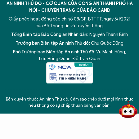
AN NINH THỦ ĐÔ - CƠ QUAN CỦA CÔNG AN THÀNH PHỐ HÀ
NỘI - CHUYÊN TRANG CỦA BÁO CAND
Giấy phép hoạt động báo chí số 08/GP-BTTTT, ngày 5/1/2021
của Bộ Thông tin và Truyền thông.
Tổng Biên tập Báo Công an Nhân dân:
Nguyễn Thanh Bình
Trưởng ban Biên tập An ninh Thủ đô:
Chu Quốc Dũng
Phó Trưởng ban Biên tập An ninh Thủ đô:
Vũ Mạnh Hùng
,
Lưu Hồng Quân
,
Đỗ Trần Quân
5 điểm nghẽn của Hà Nội
giải pháp xử lý điểm nghẽn của
Bản quyền thuộc An ninh Thủ đô. Cấm sao chép dưới mọi hình thức
nếu không có sự chấp thuận bằng văn bản.