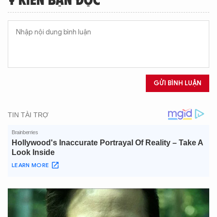
GỬI BÌNH LUẬN