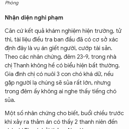
Phòng
Nhận diện nghi phạm
Căn cứ kết quả khám nghiệm hiện trường, tử
thi, tài liệu điều tra ban đầu đã có cơ sở xác
định đây là vụ án giết người, cướp tài sản.
Theo các nhân chứng, đêm 23-9, trong nhà
chị Thanh không hề có biểu hiện bất thường.
Gia đình chị có nuôi 3 con chó khá dữ, nếu
gặp người lạ chúng sẽ sủa rất lớn, nhưng
trong đêm ấy không ai nghe thấy tiếng chó
sủa.
Một số nhân chứng cho biết, buổi chiều trước
khi xảy ra thảm án có thấy 2 thanh niên đến