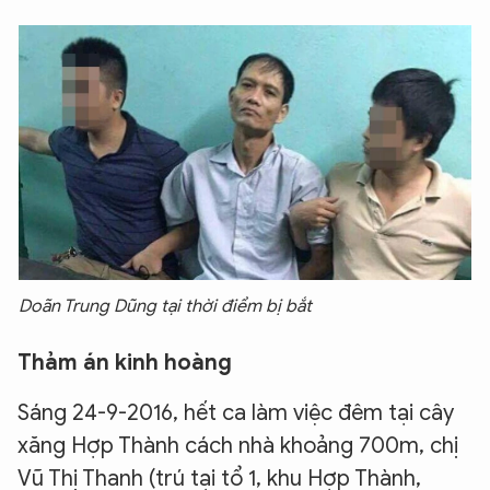
Doãn Trung Dũng tại thời điểm bị bắt
Thảm án kinh hoàng
Sáng 24-9-2016, hết ca làm việc đêm tại cây
xăng Hợp Thành cách nhà khoảng 700m, chị
Vũ Thị Thanh (trú tại tổ 1, khu Hợp Thành,