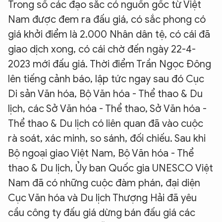
Trong số các đạo sắc có nguồn gốc từ Việt
Nam được đem ra đấu giá, có sắc phong có
giá khởi điểm là 2.000 Nhân dân tệ, có cái đã
giao dịch xong, có cái chờ đến ngày 22-4-
2023 mới đấu giá. Thời điểm Trần Ngọc Đông
lên tiếng cảnh báo, lập tức ngay sau đó Cục
Di sản Văn hóa, Bộ Văn hóa - Thể thao & Du
lịch, các Sở Văn hóa - Thể thao, Sở Văn hóa -
Thể thao & Du lịch có liên quan đã vào cuộc
rà soát, xác minh, so sánh, đối chiếu. Sau khi
Bộ ngoại giao Việt Nam, Bộ Văn hóa - Thể
thao & Du lịch, Ủy ban Quốc gia UNESCO Việt
Nam đã có những cuộc đàm phán, đại diện
Cục Văn hóa và Du lịch Thượng Hải đã yêu
cầu công ty đấu giá dừng bán đấu giá các