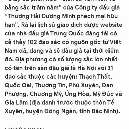
bằng sắc trăm năm” của Công ty đấu giá
“Thượng Hải Dương Minh phách mại hữu
hạn”. Rà lại lịch sử giao dịch được website
của nhà đấu giá Trung Quốc đăng tải có
cả thảy 102 đạo sắc có nguồn gốc từ Việt
Nam đã, đang và sẽ đấu giá tại thời điểm
đó. Địa phương có số lượng sắc lớn nhất
có tên trên sàn đấu giá là Hà Nội với 31
đạo sắc thuộc các huyện: Thạch Thất,
Quốc Oai, Thường Tín, Phú Xuyên, Đan
Phượng, Chương Mỹ, Ứng Hòa, Mỹ Đức và
Gia Lâm (địa danh trước thuộc thôn Tế
Xuyên, huyện Đông Ngàn, tỉnh Bắc Ninh).