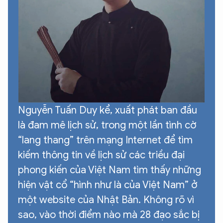
Nguyễn Tuấn Duy kể, xuất phát ban đầu
là đam mê lịch sử, trong một lần tình cờ
“lang thang” trên mạng Internet để tìm
kiếm thông tin về lịch sử các triều đại
phong kiến của Việt Nam tìm thấy những
hiện vật cổ “hình như là của Việt Nam” ở
một website của Nhật Bản. Không rõ vì
sao, vào thời điểm nào mà 28 đạo sắc bị