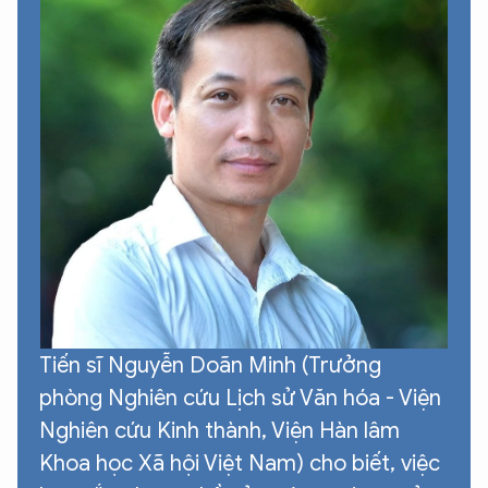
Tiến sĩ Nguyễn Doãn Minh (Trưởng
phòng Nghiên cứu Lịch sử Văn hóa - Viện
Nghiên cứu Kinh thành, Viện Hàn lâm
Khoa học Xã hội Việt Nam) cho biết, việc