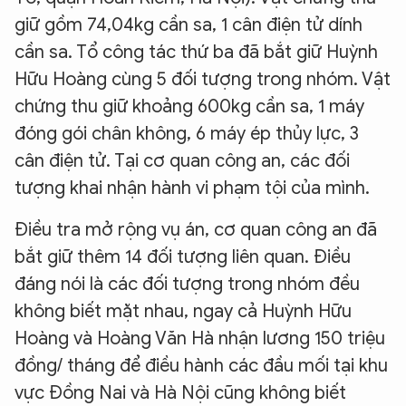
giữ gồm 74,04kg cần sa, 1 cân điện tử dính
cần sa. Tổ công tác thứ ba đã bắt giữ Huỳnh
Hữu Hoàng cùng 5 đối tượng trong nhóm. Vật
chứng thu giữ khoảng 600kg cần sa, 1 máy
đóng gói chân không, 6 máy ép thủy lực, 3
cân điện tử. Tại cơ quan công an, các đối
tượng khai nhận hành vi phạm tội của mình.
Điều tra mở rộng vụ án, cơ quan công an đã
bắt giữ thêm 14 đối tượng liên quan. Điều
đáng nói là các đối tượng trong nhóm đều
không biết mặt nhau, ngay cả Huỳnh Hữu
Hoàng và Hoàng Văn Hà nhận lương 150 triệu
đồng/ tháng để điều hành các đầu mối tại khu
vực Đồng Nai và Hà Nội cũng không biết