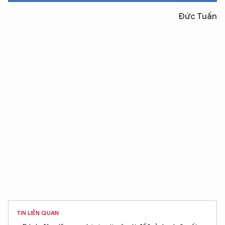
Đức Tuấn
TIN LIÊN QUAN