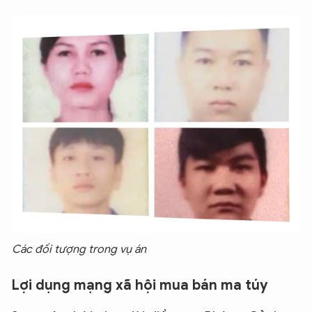
Các đối tượng trong vụ án
Lợi dụng mạng xã hội mua bán ma túy