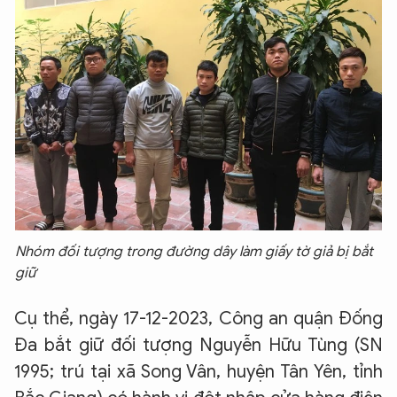
Nhóm đối tượng trong đường dây làm giấy tờ giả bị bắt
giữ
Cụ thể, ngày 17-12-2023, Công an quận Đống
Đa bắt giữ đối tượng Nguyễn Hữu Tùng (SN
1995; trú tại xã Song Vân, huyện Tân Yên, tỉnh