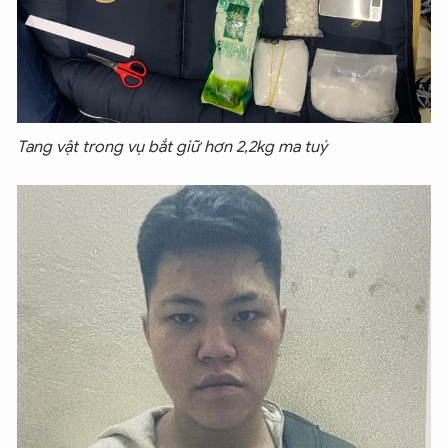
Tang vật trong vụ bắt giữ hơn 2,2kg ma tuý