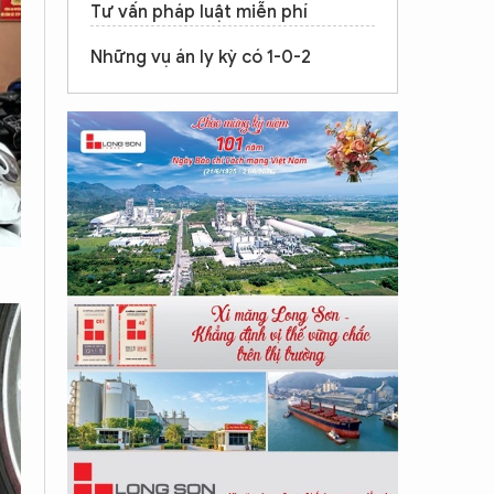
Tư vấn pháp luật miễn phí
Những vụ án ly kỳ có 1-0-2