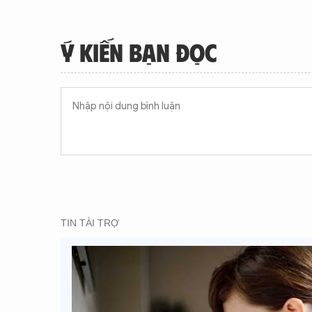
Ý KIẾN BẠN ĐỌC