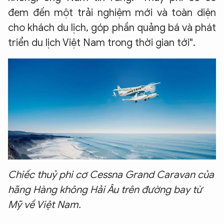
đem đến một trải nghiệm mới và toàn diện
cho khách du lịch, góp phần quảng bá và phát
triển du lịch Việt Nam trong thời gian tới".
Chiếc thuỷ phi cơ Cessna Grand Caravan của
hãng Hàng không Hải Âu trên đường bay từ
Mỹ về Việt Nam.