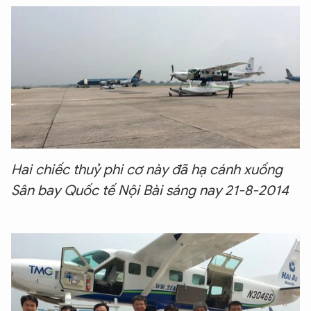
Hai chiếc thuỷ phi cơ này đã hạ cánh xuống
Sân bay Quốc tế Nội Bài sáng nay 21-8-2014