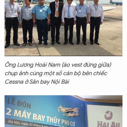
Ông Lương Hoài Nam (áo vest đứng giữa)
chụp ảnh cùng một số cán bộ bên chiếc
Cessna ở Sân bay Nội Bài