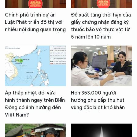
Chính phủ trình dự án
Đề xuất tăng thời hạn của
Luật Phát triển đô thị với
giấy chứng nhận đăng ký
nhiều nội dung quan trọng
thuốc bảo vệ thực vật từ
5 năm lên 10 năm
Áp thấp nhiệt đới vừa
Hơn 353.000 người
hình thành ngay trên Biển
hưởng phụ cấp thu hút
Đông có ảnh hưởng đến
vùng đặc biệt khó khăn
Việt Nam?