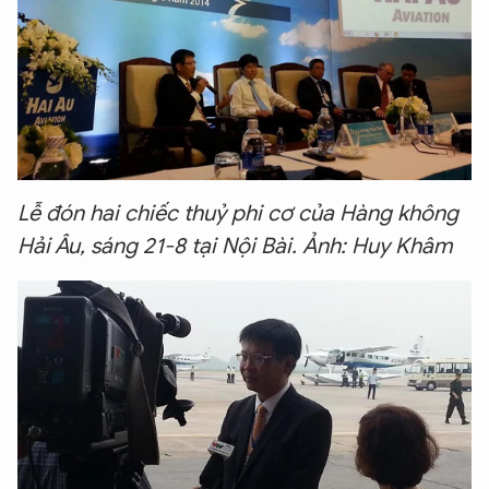
Lễ đón hai chiếc thuỷ phi cơ của Hàng không
Hải Âu, sáng 21-8 tại Nội Bài. Ảnh: Huy Khâm