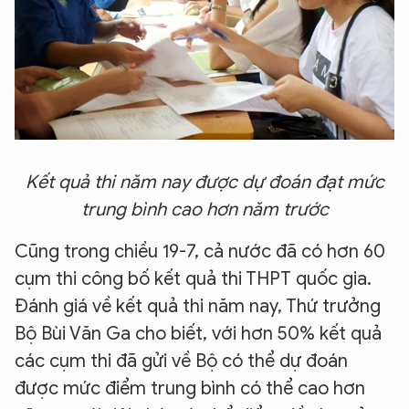
Kết quả thi năm nay được dự đoán đạt mức
trung bình cao hơn năm trước
Cũng trong chiều 19-7, cả nước đã có hơn 60
cụm thi công bố kết quả thi THPT quốc gia.
Đánh giá về kết quả thi năm nay, Thứ trưởng
Bộ Bùi Văn Ga cho biết, với hơn 50% kết quả
các cụm thi đã gửi về Bộ có thể dự đoán
được mức điểm trung bình có thể cao hơn