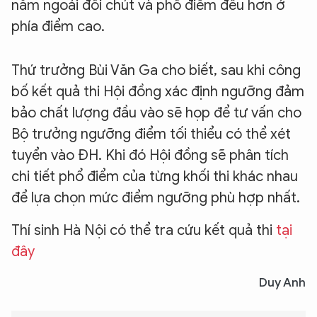
năm ngoái đôi chút và phổ điểm đều hơn ở
phía điểm cao.
Thứ trưởng Bùi Văn Ga cho biết, sau khi công
bố kết quả thi Hội đồng xác định ngưỡng đảm
bảo chất lượng đầu vào sẽ họp để tư vấn cho
Bộ trưởng ngưỡng điểm tối thiểu có thể xét
tuyển vào ĐH. Khi đó Hội đồng sẽ phân tích
chi tiết phổ điểm của từng khối thi khác nhau
để lựa chọn mức điểm ngưỡng phù hợp nhất.
Thí sinh Hà Nội có thể tra cứu kết quả thi
tại
đây
Duy Anh