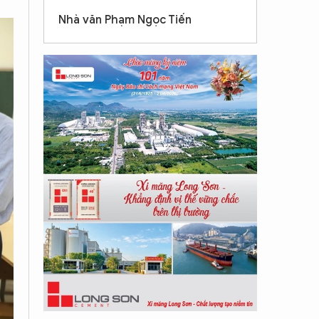
Nhà văn Phạm Ngọc Tiến