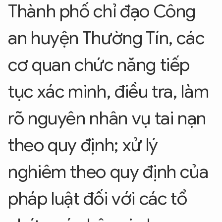
Thành phố chỉ đạo Công
an huyện Thường Tín, các
cơ quan chức năng tiếp
tục xác minh, điều tra, làm
rõ nguyên nhân vụ tai nạn
theo quy định; xử lý
nghiêm theo quy định của
pháp luật đối với các tổ