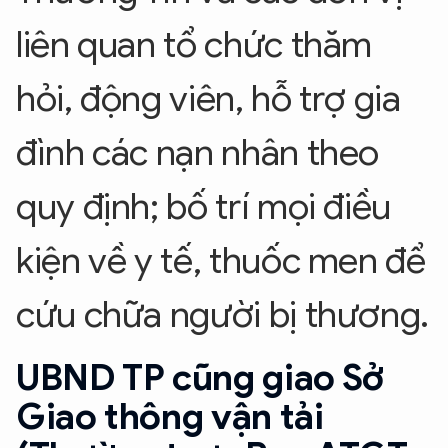
liên quan tổ chức thăm
hỏi, động viên, hỗ trợ gia
đình các nạn nhân theo
quy định; bố trí mọi điều
kiện về y tế, thuốc men để
cứu chữa người bị thương.
UBND TP cũng giao Sở
Giao thông vận tải