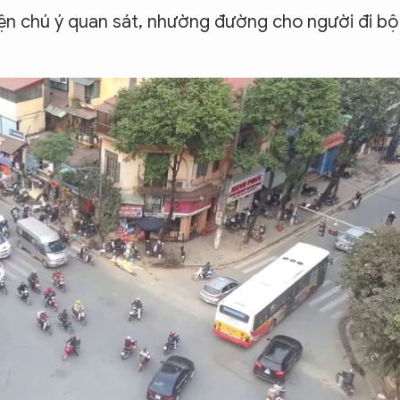
iện chú ý quan sát, nhường đường cho người đi bộ