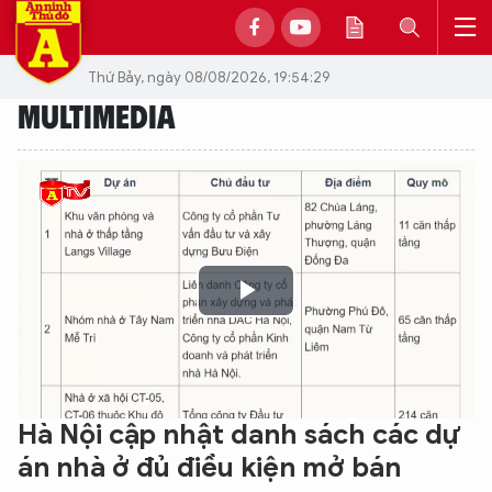
Thứ Bảy, ngày 08/08/2026, 19:54:29
MULTIMEDIA
Play
Video
Hà Nội cập nhật danh sách các dự
án nhà ở đủ điều kiện mở bán