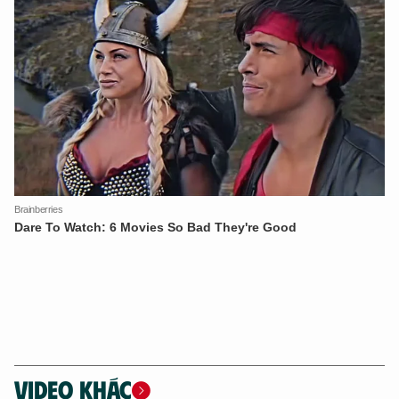
VIDEO KHÁC