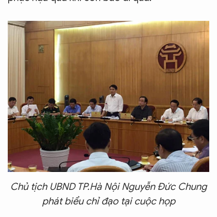
Chủ tịch UBND TP.Hà Nội Nguyễn Đức Chung
phát biểu chỉ đạo tại cuộc họp