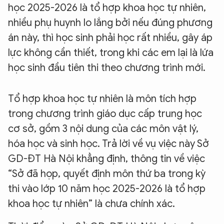
học 2025-2026 là tổ hợp khoa học tự nhiên,
nhiều phụ huynh lo lắng bởi nếu đúng phương
án này, thì học sinh phải học rất nhiều, gây áp
lực không cần thiết, trong khi các em lại là lứa
học sinh đầu tiên thi theo chương trình mới.
Tổ hợp khoa học tự nhiên là môn tích hợp
trong chương trình giáo dục cấp trung học
cơ sở, gồm 3 nội dung của các môn vật lý,
hóa học và sinh học. Trả lời về vụ việc này Sở
GD-ĐT Hà Nội khẳng định, thông tin về việc
“Sở đã họp, quyết định môn thứ ba trong kỳ
thi vào lớp 10 năm học 2025-2026 là tổ hợp
khoa học tự nhiên” là chưa chính xác.