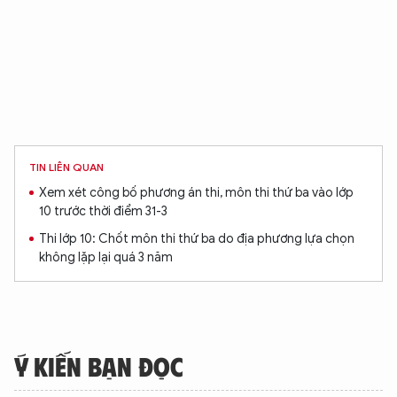
TIN LIÊN QUAN
Xem xét công bố phương án thi, môn thi thứ ba vào lớp
10 trước thời điểm 31-3
Thi lớp 10: Chốt môn thi thứ ba do địa phương lựa chọn
không lặp lại quá 3 năm
Ý KIẾN BẠN ĐỌC