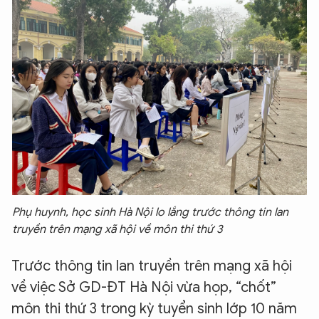
Phụ huynh, học sinh Hà Nội lo lắng trước thông tin lan
truyền trên mạng xã hội về môn thi thứ 3
Trước thông tin lan truyền trên mạng xã hội
về việc Sở GD-ĐT Hà Nội vừa họp, “chốt”
môn thi thứ 3 trong kỳ tuyển sinh lớp 10 năm