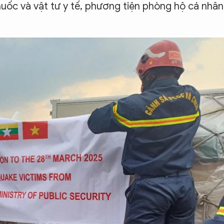
uốc và vật tư y tế, phương tiện phòng hộ cá nhân