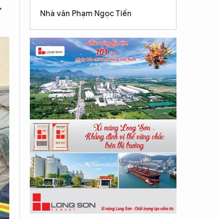
,
Nhà văn Phạm Ngọc Tiến