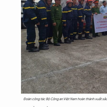
Đoàn công tác Bộ Công an Việt Nam hoàn thành xuất sắ