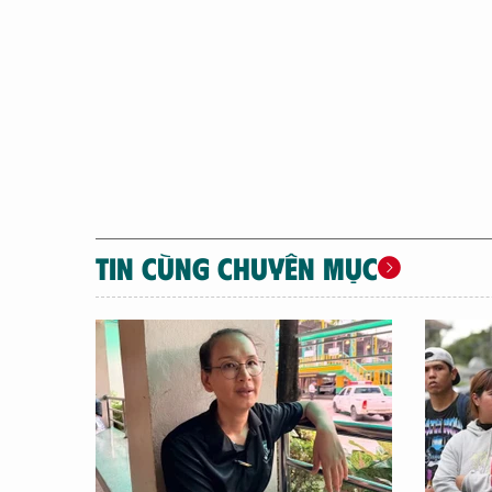
TIN CÙNG CHUYÊN MỤC