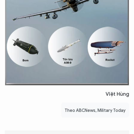
Việt Hùng
Theo ABCNews, Military Today