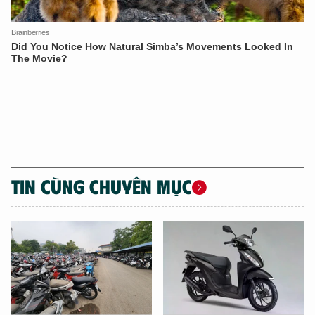
TIN CÙNG CHUYÊN MỤC