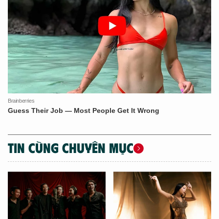
TIN CÙNG CHUYÊN MỤC