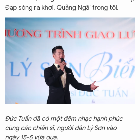
Đạp sóng ra khơi, Quảng Ngãi trong tôi.
Đức Tuấn đã có một đêm nhạc hạnh phúc
cùng các chiến sĩ, người dân Lý Sơn vào
ngày 15-5 vừa qua.