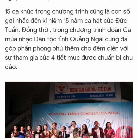
15 ca khúc trong chương trình cũng là con số
gợi nhắc đến kỉ niệm 15 năm ca hát của Đức
Tuấn. Đồng thời, trong chương trình đoàn Ca
múa nhạc Dân tộc tỉnh Quảng Ngãi cũng đã
góp phần phong phú thêm cho đêm diễn với
sự tham gia của 4 tiết mục được chuẩn bị chu
đáo.