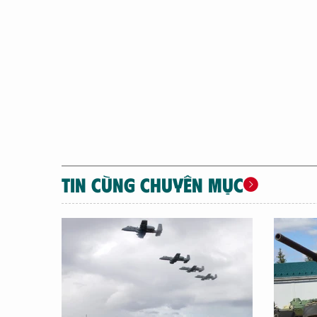
TIN CÙNG CHUYÊN MỤC