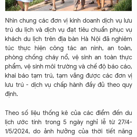
Nhìn chung các đơn vị kinh doanh dịch vụ lưu
trú du lịch và dịch vụ đạt tiêu chuẩn phục vụ
khách du lịch trên địa bàn Hà Nội đã nghiêm
túc thực hiện công tác an ninh, an toàn,
phòng chống cháy nổ, vệ sinh an toàn thực
phẩm, vệ sinh môi trường và chế độ báo cáo,
khai báo tạm trú, tạm vắng được các đơn vị
lưu trú - dịch vụ chấp hành đầy đủ theo quy
định.
Theo số liệu thống kê của các điểm đến du
lịch ước tính trong 5 ngày nghỉ lễ từ 27/4-
1/5/2024, do ảnh hưởng của thời tiết năng