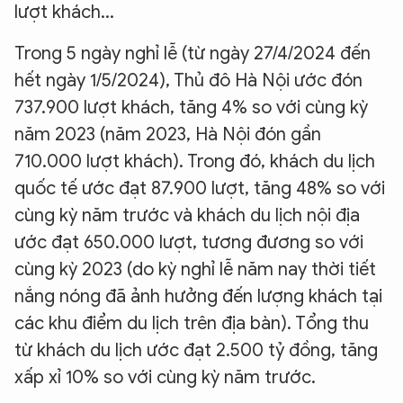
lượt khách...
Trong 5 ngày nghỉ lễ (từ ngày 27/4/2024 đến
hết ngày 1/5/2024), Thủ đô Hà Nội ước đón
737.900 lượt khách, tăng 4% so với cùng kỳ
năm 2023 (năm 2023, Hà Nội đón gần
710.000 lượt khách). Trong đó, khách du lịch
quốc tế ước đạt 87.900 lượt, tăng 48% so với
cùng kỳ năm trước và khách du lịch nội địa
ước đạt 650.000 lượt, tương đương so với
cùng kỳ 2023 (do kỳ nghỉ lễ năm nay thời tiết
nắng nóng đã ảnh hưởng đến lượng khách tại
các khu điểm du lịch trên địa bàn). Tổng thu
từ khách du lịch ước đạt 2.500 tỷ đồng, tăng
xấp xỉ 10% so với cùng kỳ năm trước.