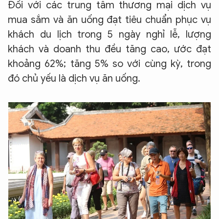
Đối với các trung tâm thương mại dịch vụ
mua sắm và ăn uống đạt tiêu chuẩn phục vụ
khách du lịch trong 5 ngày nghỉ lễ, lượng
khách và doanh thu đều tăng cao, ước đạt
khoảng 62%; tăng 5% so với cùng kỳ, trong
đó chủ yếu là dịch vụ ăn uống.