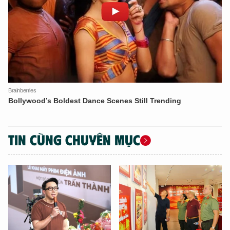
TIN CÙNG CHUYÊN MỤC