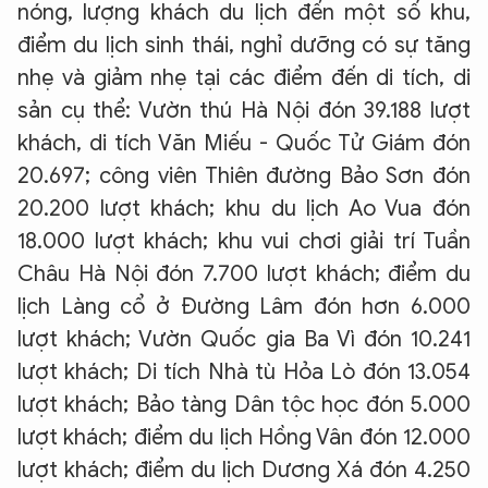
nóng, lượng khách du lịch đến một số khu,
điểm du lịch sinh thái, nghỉ dưỡng có sự tăng
nhẹ và giảm nhẹ tại các điểm đến di tích, di
sản cụ thể: Vườn thú Hà Nội đón 39.188 lượt
khách, di tích Văn Miếu - Quốc Tử Giám đón
20.697; công viên Thiên đường Bảo Sơn đón
20.200 lượt khách; khu du lịch Ao Vua đón
18.000 lượt khách; khu vui chơi giải trí Tuần
Châu Hà Nội đón 7.700 lượt khách; điểm du
lịch Làng cổ ở Đường Lâm đón hơn 6.000
lượt khách; Vườn Quốc gia Ba Vì đón 10.241
lượt khách; Di tích Nhà tù Hỏa Lò đón 13.054
lượt khách; Bảo tàng Dân tộc học đón 5.000
lượt khách; điểm du lịch Hồng Vân đón 12.000
lượt khách; điểm du lịch Dương Xá đón 4.250