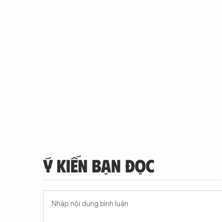
Ý KIẾN BẠN ĐỌC