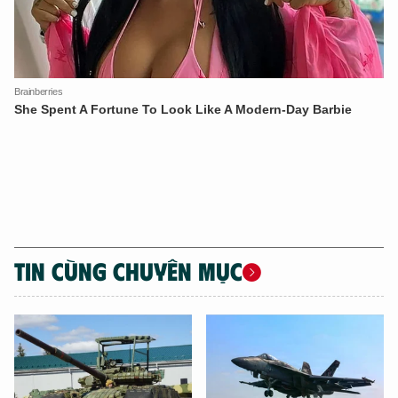
TIN CÙNG CHUYÊN MỤC