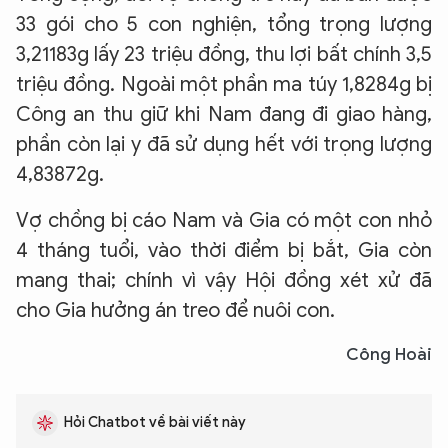
33 gói cho 5 con nghiện, tổng trọng lượng
3,21183g lấy 23 triệu đồng, thu lợi bất chính 3,5
triệu đồng. Ngoài một phần ma túy 1,8284g bị
Công an thu giữ khi Nam đang đi giao hàng,
phần còn lại y đã sử dụng hết với trọng lượng
4,83872g.
Vợ chồng bị cáo Nam và Gia có một con nhỏ
4 tháng tuổi, vào thời điểm bị bắt, Gia còn
mang thai; chính vì vậy Hội đồng xét xử đã
cho Gia hưởng án treo để nuôi con.
Công Hoài
Hỏi Chatbot về bài viết này