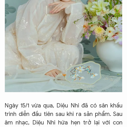
Ngày 15/1 vừa qua, Diệu Nhi đã có sân khấu
trình diễn đầu tiên sau khi ra sản phẩm. Sau
âm nhạc, Diệu Nhi hứa hẹn trở lại với con