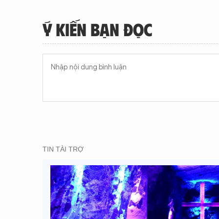
Ý KIẾN BẠN ĐỌC