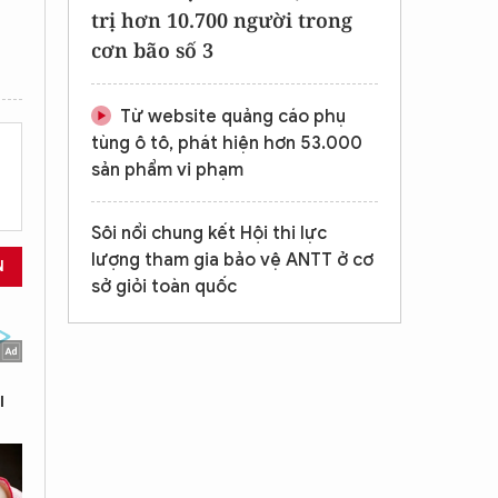
trị hơn 10.700 người trong
cơn bão số 3
Từ website quảng cáo phụ
tùng ô tô, phát hiện hơn 53.000
sản phẩm vi phạm
Sôi nổi chung kết Hội thi lực
lượng tham gia bảo vệ ANTT ở cơ
N
sở giỏi toàn quốc