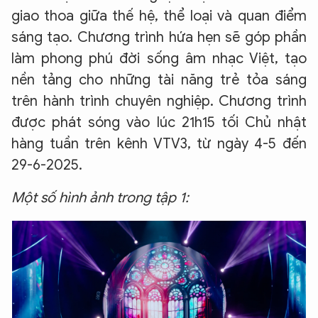
giao thoa giữa thế hệ, thể loại và quan điểm
sáng tạo. Chương trình hứa hẹn sẽ góp phần
làm phong phú đời sống âm nhạc Việt, tạo
nền tảng cho những tài năng trẻ tỏa sáng
trên hành trình chuyên nghiệp. Chương trình
được phát sóng vào lúc 21h15 tối Chủ nhật
hàng tuần trên kênh VTV3, từ ngày 4-5 đến
29-6-2025.
Một số hình ảnh trong tập 1: