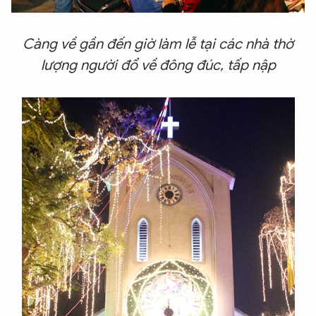
Càng về gần đến giờ làm lễ tại các nhà thờ
lượng người đổ về đông đúc, tấp nập