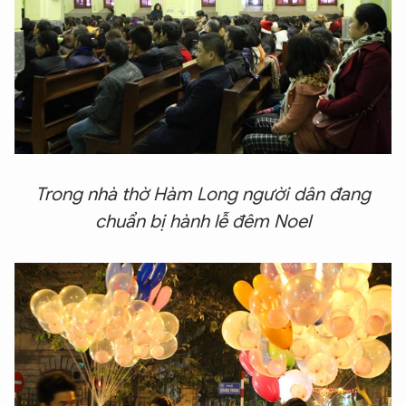
Trong nhà thờ Hàm Long người dân đang
chuẩn bị hành lễ đêm Noel