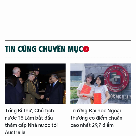
TIN CÙNG CHUYÊN MỤC
Tổng Bí thư, Chủ tịch
Trường Đại học Ngoại
nước Tô Lâm bắt đầu
thương có điểm chuẩn
thăm cấp Nhà nước tới
cao nhất 29,7 điểm
Australia