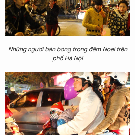
Những người bán bóng trong đêm Noel trên
phố Hà Nội