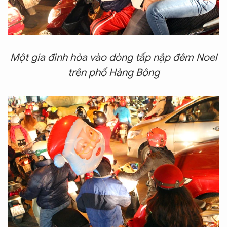
Một gia đình hòa vào dòng tấp nập đêm Noel
trên phố Hàng Bông