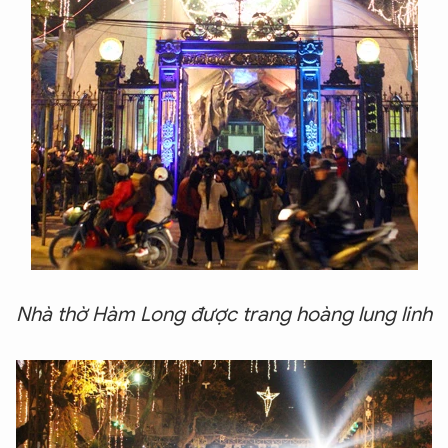
Nhà thờ Hàm Long được trang hoàng lung linh