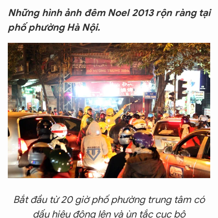
Những hình ảnh đêm Noel 2013 rộn ràng tại
phố phường Hà Nội.
Bắt đầu từ 20 giờ phố phường trung tâm có
dấu hiệu đông lên và ùn tắc cục bộ